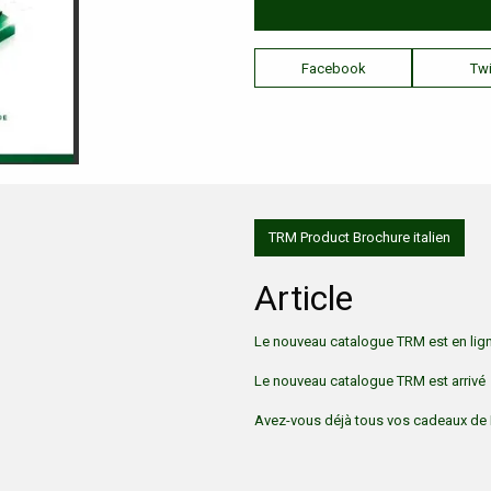
Facebook
Twi
TRM Product Brochure italien
Article
Le nouveau catalogue TRM est en lign
Le nouveau catalogue TRM est arrivé
Avez-vous déjà tous vos cadeaux de 