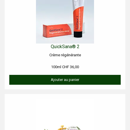
QuickSana® 2
Crème régénérante
100ml CHF 36,00
Ajouter au panier