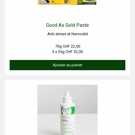
Good As Gold Paste
Anti-stress et Nervosité
70g CHF 22,00
3 x 35g CHF 32,00
Ajouter au panier