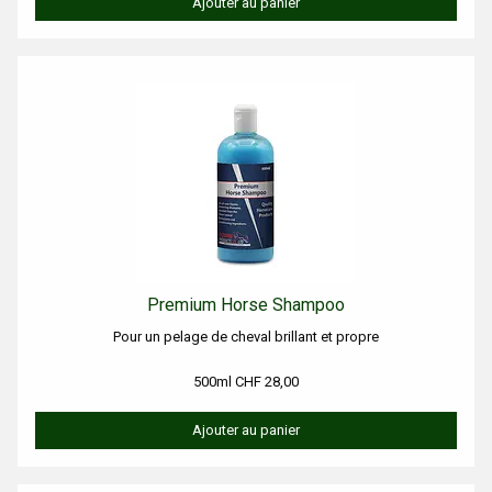
Ajouter au panier
Premium Horse Shampoo
Pour un pelage de cheval brillant et propre
500ml CHF 28,00
Ajouter au panier