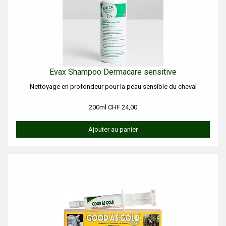
Evax Shampoo Dermacare sensitive
Nettoyage en profondeur pour la peau sensible du cheval
200ml CHF 24,00
Ajouter au panier