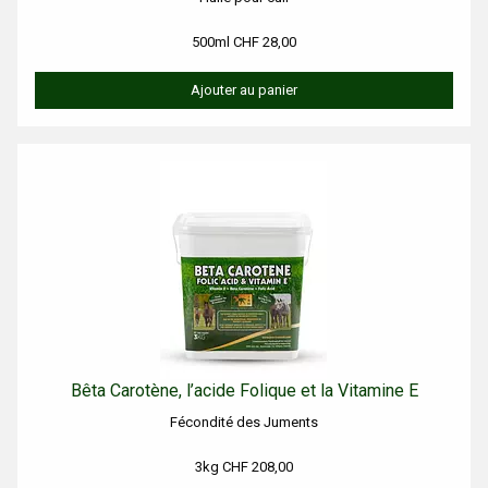
500ml CHF 28,00
Ajouter au panier
Bêta Carotène, l’acide Folique et la Vitamine E
Fécondité des Juments
3kg CHF 208,00