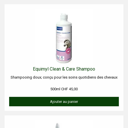
Equimyl Clean & Care Shampoo
Shampooing doux; conçu pour les soins quotidiens des chevaux
500ml CHF 45,00
Ajouter au panier