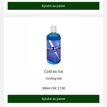
Ajouter au panier
Cold as Ice
Cooling Gel
500ml CHF 27,00
Ajouter au panier