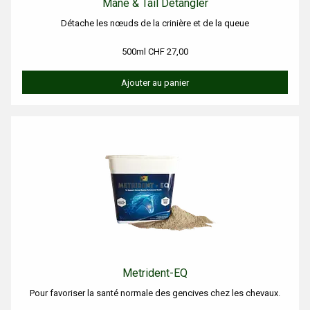
Mane & Tail Detangler
Détache les nœuds de la crinière et de la queue
500ml CHF 27,00
Ajouter au panier
Metrident-EQ
Pour favoriser la santé normale des gencives chez les chevaux.