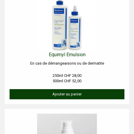
Equimyl Emulsion
En cas de démangeaisons ou de dermatite
250ml CHF 28,00
500ml CHF 52,00
Ajouter au panier