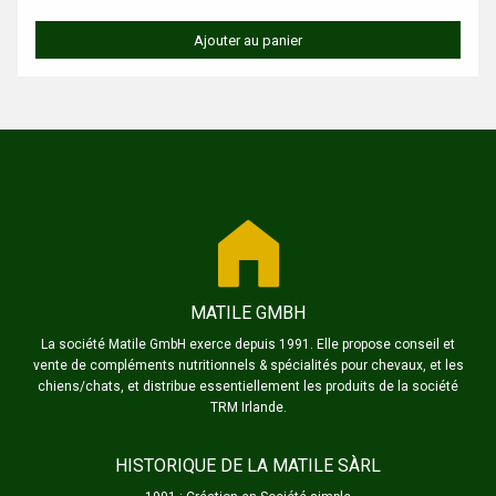
Ajouter au panier
MATILE GMBH
La société Matile GmbH exerce depuis 1991. Elle propose conseil et
vente de compléments nutritionnels & spécialités pour chevaux, et les
chiens/chats, et distribue essentiellement les produits de la société
TRM Irlande.
HISTORIQUE DE LA MATILE SÀRL