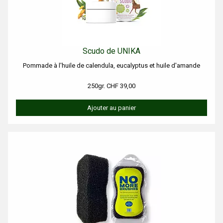
Scudo de UNIKA
Pommade à l'huile de calendula, eucalyptus et huile d'amande
250gr. CHF 39,00
Ajouter au panier