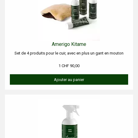
Amerigo Kitame
Set de 4 produits pour le cuir, avec en plus un gant en mouton
1 CHF 90,00
Ajouter au panier