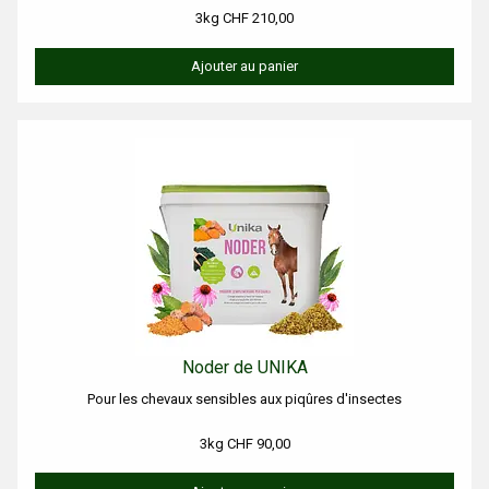
3kg CHF 210,00
Ajouter au panier
Noder de UNIKA
Pour les chevaux sensibles aux piqûres d'insectes
3kg CHF 90,00