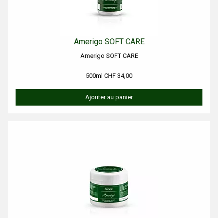
Amerigo SOFT CARE
Amerigo SOFT CARE
500ml CHF 34,00
Ajouter au panier