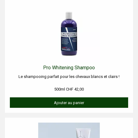
Pro Whitening Shampoo
Le shampooing parfait pour les chevaux blancs et clairs !
500ml CHF 42,00
Ajouter au panier