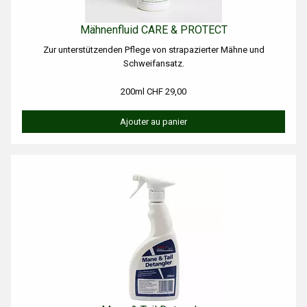
Mähnenfluid CARE & PROTECT
Zur unterstützenden Pflege von strapazierter Mähne und
Schweifansatz.
200ml CHF 29,00
Ajouter au panier