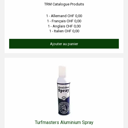
TRM Catalogue Produits
1 - Allemand CHF 0,00
1 - Français CHF 0,00
1 - Anglais CHF 0,00
1 - Italien CHF 0,00
Ajouter au panier
Turfmasters Aluminium Spray