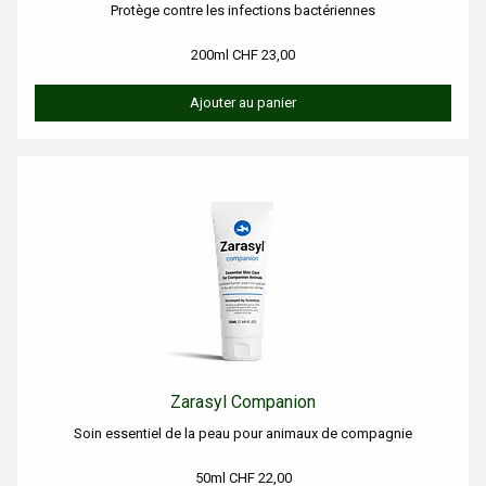
Protège contre les infections bactériennes
200ml CHF 23,00
Ajouter au panier
Zarasyl Companion
Soin essentiel de la peau pour animaux de compagnie
50ml CHF 22,00