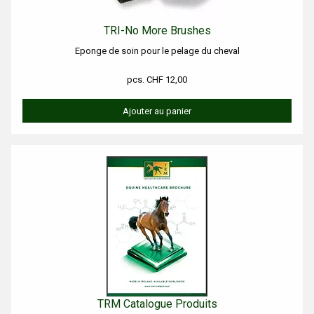
TRI-No More Brushes
Eponge de soin pour le pelage du cheval
pcs. CHF 12,00
Ajouter au panier
TRM Catalogue Produits