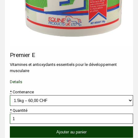
Premier E
Vitamines et antioxydants essentiels pour le développement
musculaire
Details
*
Contenance
*
Quantité