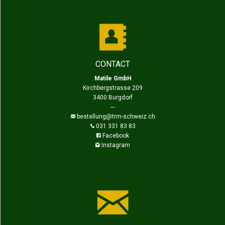
CONTACT
Matile GmbH
Kirchbergstrasse 209
3400 Burgdorf
---
bestellung@trm-schweiz.ch
031 331 83 83
Facebook
Instagram