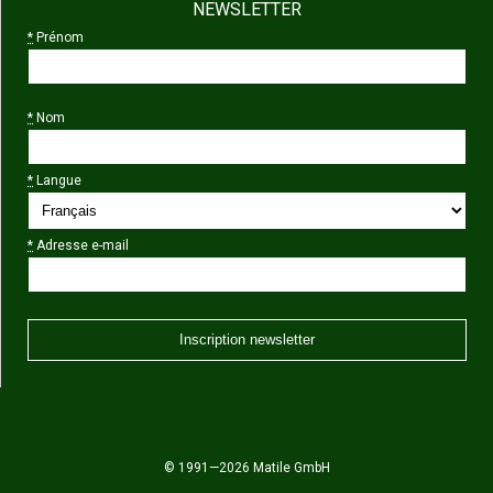
NEWSLETTER
*
Prénom
*
Nom
*
Langue
*
Adresse e-mail
© 1991—2026 Matile GmbH