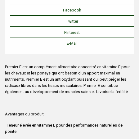
Facebook
Twitter
Pinterest
E-Mail
Premier E est un complément alimentaire concentré en vitamine E pour
les chevaux et les poneys qui ont besoin d'un apport maximal en
nutriments. Premier E est un antioxydant puissant qui peut piéger les
radicaux libres dans les tissus musculaires. Premier E contribue
également au développement de muscles sains et favorise la fertilité.
Avantages du produit
Teneur élevée en vitamine E pour des performances naturelles de
pointe