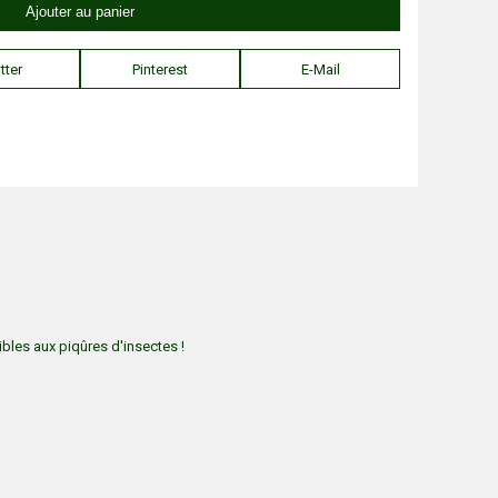
tter
Pinterest
E-Mail
bles aux piqûres d'insectes !