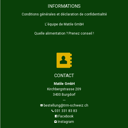
INFORMATIONS
Conditions générales et déclaration de confidentialité
L'équipe de Matile GmbH
Quelle alimentation ? Prenez conseil !
CONTACT
Matile GmbH
Kirchbergstrasse 209
3400 Burgdorf
---
bestellung@trm-schweiz.ch
031 331 83 83
Facebook
Instagram