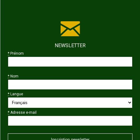
NEWSLETTER
*
Prénom
*
Nom
*
Langue
*
Adresse e-mail