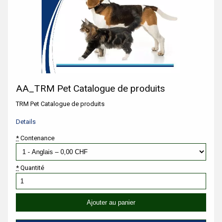
AA_TRM Pet Catalogue de produits
TRM Pet Catalogue de produits
Details
*
Contenance
*
Quantité