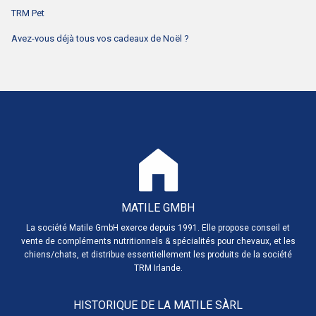
TRM Pet
Avez-vous déjà tous vos cadeaux de Noël ?
MATILE GMBH
La société Matile GmbH exerce depuis 1991. Elle propose conseil et
vente de compléments nutritionnels & spécialités pour chevaux, et les
chiens/chats, et distribue essentiellement les produits de la société
TRM Irlande.
HISTORIQUE DE LA MATILE SÀRL