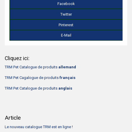
Facebook
Twitter
Pinterest
E-Mail
Cliquez ici:
TRM Pet Catalogue de produits
allemand
TRM Pet Cagalogue de produits
français
TRM Pet Catalogue de produits
anglais
Article
Le nouveau catalogue TRM est en ligne !