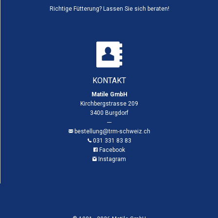
Richtige Fütterung? Lassen Sie sich beraten!
KONTAKT
Matile GmbH
Kirchbergstrasse 209
3400 Burgdorf
---
bestellung@trm-schweiz.ch
031 331 83 83
Facebook
Instagram