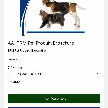
AA_TRM Pet Produkt Broschüre
TRM Pet Produkt Broschüre
Details
*
Packung
*
Menge