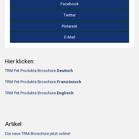
Facebook
Twitter
Pinterest
E-Mail
Hier klicken:
TRM Pet Produkte Broschüre
Deutsch
TRM Pet Produkte Broschüre
Französisch
TRM Pet Produkte Broschüre
Engl
isch
Artikel
Die neue TRM-Broschüre jetzt online!