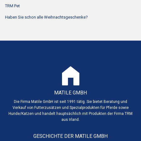
TRM Pet
Haben Sie schon alle Weihnachtsgeschenke?
MATILE GMBH
Die Firma Matile GmbH ist seit 1991 tätig. Sie bietet Beratung und
Verkauf von Futterzusätzen und Spezialprodukten für Pferde sowie
Hunde/Katzen und handelt hauptsächlich mit Produkten der Firma TRM
aus Irland.
GESCHICHTE DER MATILE GMBH