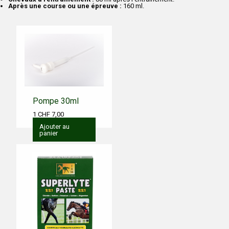
Après une course ou une épreuve :
160 ml.
Pompe 30ml
1 CHF 7,00
Ajouter au
panier