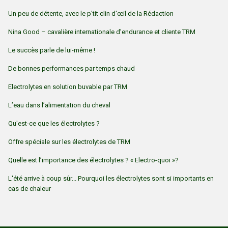
Un peu de détente, avec le p'tit clin d'œil de la Rédaction
Nina Good – cavalière internationale d’endurance et cliente TRM
Le succès parle de lui-même !
De bonnes performances par temps chaud
Electrolytes en solution buvable par TRM
L’eau dans l’alimentation du cheval
Qu'est-ce que les électrolytes ?
Offre spéciale sur les électrolytes de TRM
Quelle est l’importance des électrolytes ? « Electro-quoi »?
L'été arrive à coup sûr... Pourquoi les électrolytes sont si importants en
cas de chaleur