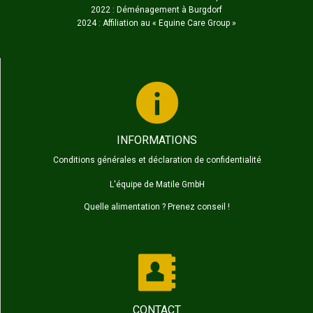
2022 : Déménagement à Burgdorf
2024 : Affiliation au «
Equine Care Group
»
INFORMATIONS
Conditions générales et déclaration de confidentialité
L'équipe de Matile GmbH
Quelle alimentation ? Prenez conseil !
CONTACT