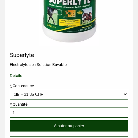
Superlyte
Electrolytes en Solution Buvable
Details
*
Contenance
*
Quantité