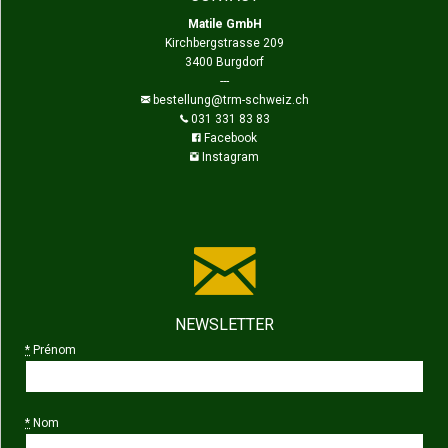
Matile GmbH
Kirchbergstrasse 209
3400 Burgdorf
---
bestellung@trm-schweiz.ch
031 331 83 83
Facebook
Instagram
NEWSLETTER
*
Prénom
*
Nom