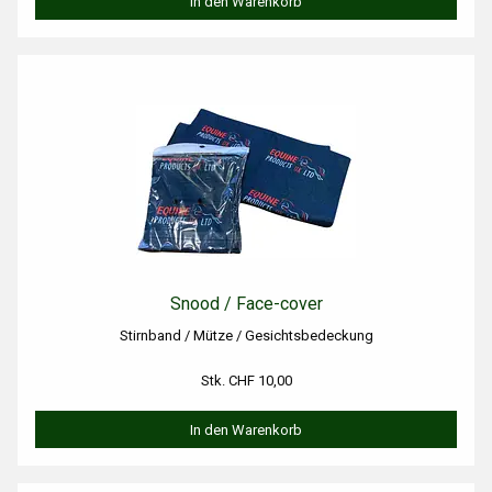
In den Warenkorb
Snood / Face-cover
Stirnband / Mütze / Gesichtsbedeckung
Stk. CHF 10,00
In den Warenkorb