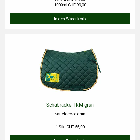
1000ml CHF 99,00
In den Warenkorb
Schabracke TRM grün
Satteldecke grün
1 Stk. CHF 55,00