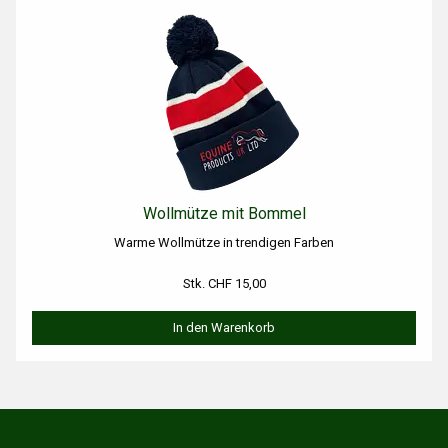
Wollmütze mit Bommel
Warme Wollmütze in trendigen Farben
Stk. CHF 15,00
In den Warenkorb