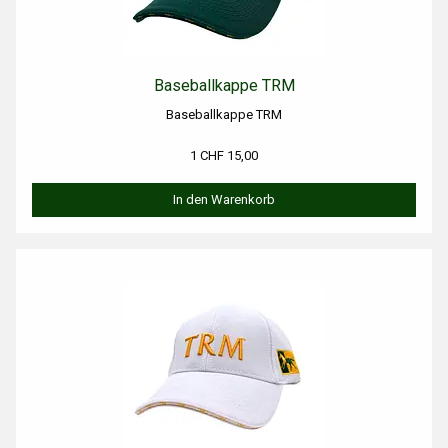
Baseballkappe TRM
Baseballkappe TRM
1 CHF 15,00
In den Warenkorb