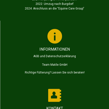
2022: Umzug nach Burgdorf
2024: Anschluss an die "
Equine Care Group
"
INFORMATIONEN
AGB und Datenschutzerklärung
Team Matile GmbH
Richtige Fütterung? Lassen Sie sich beraten!
KONTAKT