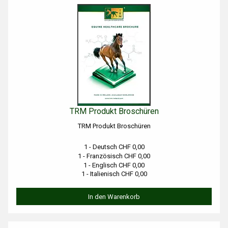
TRM Produkt Broschüren
TRM Produkt Broschüren
1 - Deutsch CHF 0,00
1 - Französisch CHF 0,00
1 - Englisch CHF 0,00
1 - Italienisch CHF 0,00
In den Warenkorb