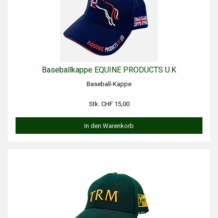
Baseballkappe EQUINE PRODUCTS U.K
Baseball-Kappe
Stk. CHF 15,00
In den Warenkorb