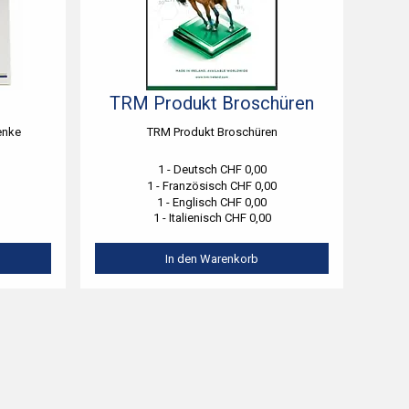
TRM Produkt Broschüren
enke
TRM Produkt Broschüren
1 - Deutsch CHF 0,00
1 - Französisch CHF 0,00
1 - Englisch CHF 0,00
1 - Italienisch CHF 0,00
In den Warenkorb