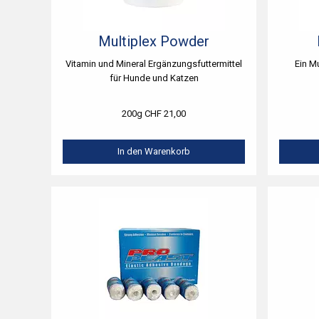
Multiplex Powder
Vitamin und Mineral Ergänzungsfuttermittel
Ein M
für Hunde und Katzen
200g CHF 21,00
In den Warenkorb