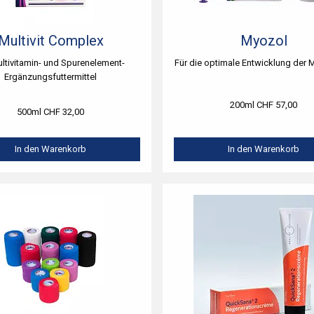
Multivit Complex
Myozol
ultivitamin- und Spurenelement-
Für die optimale Entwicklung der 
Ergänzungsfuttermittel
200ml CHF 57,00
500ml CHF 32,00
In den Warenkorb
In den Warenkorb