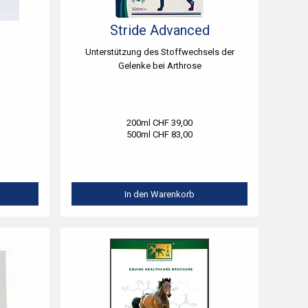
Stride Advanced
Unterstützung des Stoffwechsels der
Gelenke bei Arthrose
200ml CHF 39,00
500ml CHF 83,00
In den Warenkorb