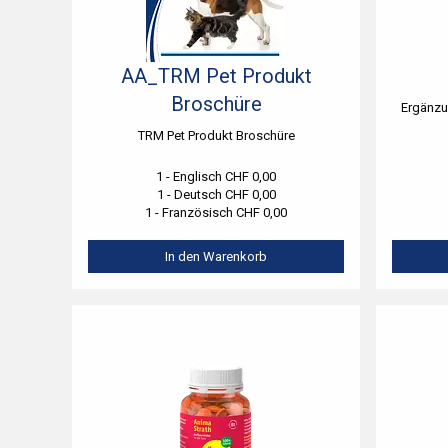
AA_TRM Pet Produkt
Broschüre
Ergänzu
TRM Pet Produkt Broschüre
1 - Englisch CHF 0,00
1 - Deutsch CHF 0,00
1 - Französisch CHF 0,00
In den Warenkorb