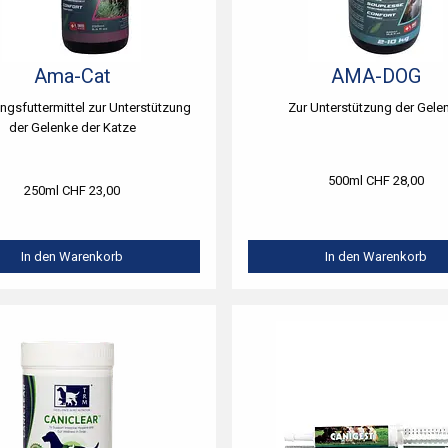
Ama-Cat
AMA-DOG
ngsfuttermittel zur Unterstützung
Zur Unterstützung der Gele
der Gelenke der Katze
500ml CHF 28,00
250ml CHF 23,00
In den Warenkorb
In den Warenkorb