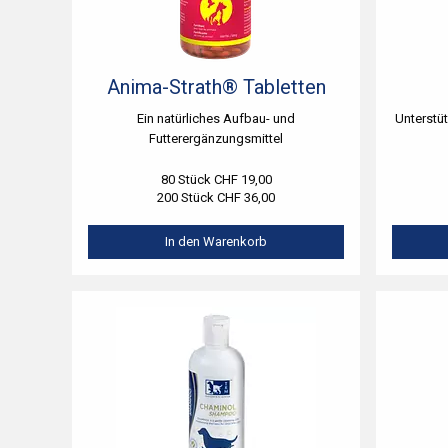
Anima-Strath® Tabletten
Ein natürliches Aufbau- und
Unterstü
Futterergänzungsmittel
80 Stück CHF 19,00
200 Stück CHF 36,00
In den Warenkorb