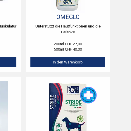
OMEGLO
Muskulatur
Unterstützt die Hautfunktionen und die
Gelenke
200ml CHF 27,00
500ml CHF 40,00
In den Warenkorb