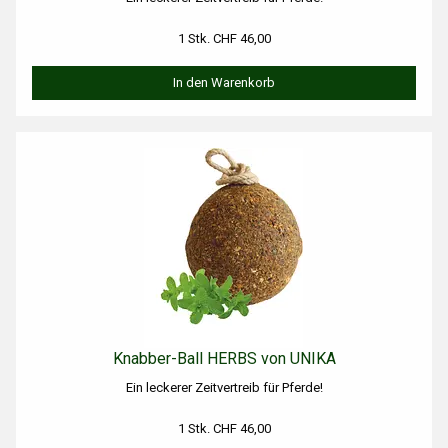
1 Stk. CHF 46,00
In den Warenkorb
Knabber-Ball HERBS von UNIKA
Ein leckerer Zeitvertreib für Pferde!
1 Stk. CHF 46,00