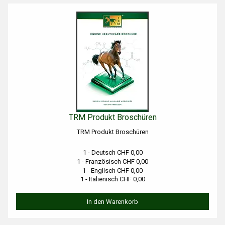
TRM Produkt Broschüren
TRM Produkt Broschüren
1 - Deutsch CHF 0,00
1 - Französisch CHF 0,00
1 - Englisch CHF 0,00
1 - Italienisch CHF 0,00
In den Warenkorb