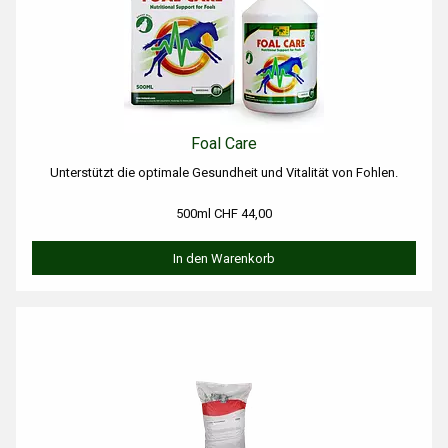
Foal Care
Unterstützt die optimale Gesundheit und Vitalität von Fohlen.
500ml CHF 44,00
In den Warenkorb