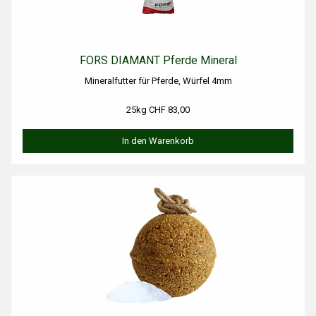
FORS DIAMANT Pferde Mineral
Mineralfutter für Pferde, Würfel 4mm
25kg CHF 83,00
In den Warenkorb