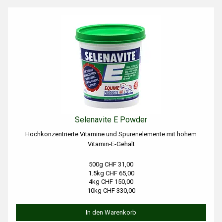
Selenavite E Powder
Hochkonzentrierte Vitamine und Spurenelemente mit hohem
Vitamin-E-Gehalt
500g CHF 31,00
1.5kg CHF 65,00
4kg CHF 150,00
10kg CHF 330,00
In den Warenkorb