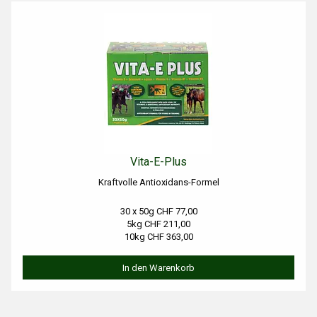
Vita-E-Plus
Kraftvolle Antioxidans-Formel
30 x 50g CHF 77,00
5kg CHF 211,00
10kg CHF 363,00
In den Warenkorb