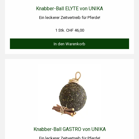
Knabber-Ball ELYTE von UNIKA
Ein leckerer Zeitvertreib für Pferde!
1 Stk. CHF 46,00
In den Warenkorb
Knabber-Ball GASTRO von UNIKA
Ein leckerer Zeitvertreib für Pferde!