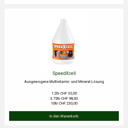
SpeedXcell
Ausgewogene Multivitamin- und Mineral-Lösung
1.2ltr CHF 35,00
3.75ltr CHF 98,00
10ltr CHF 230,00
In den Warenkorb