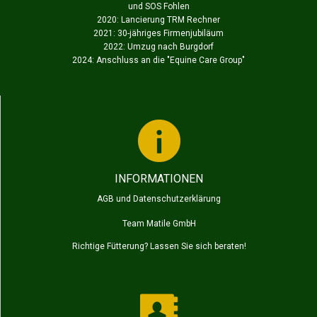
und SOS Fohlen
2020: Lancierung TRM Rechner
2021: 30-jähriges Firmenjubiläum
2022: Umzug nach Burgdorf
2024: Anschluss an die "
Equine Care Group
"
INFORMATIONEN
AGB und Datenschutzerklärung
Team Matile GmbH
Richtige Fütterung? Lassen Sie sich beraten!