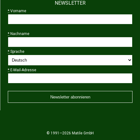
NEWSLETTER
*
Vorname
*
Nachname
*
Sprache
*
E-Mail-Adresse
© 1991—2026 Matile GmbH