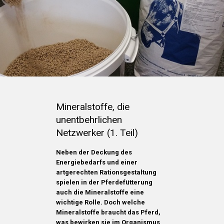
Mineralstoffe, die
unentbehrlichen
Netzwerker (1. Teil)
Neben der Deckung des
Energiebedarfs und einer
artgerechten Rationsgestaltung
spielen in der Pferdefütterung
auch die Mineralstoffe eine
wichtige Rolle. Doch welche
Mineralstoffe braucht das Pferd,
was bewirken sie im Organismus