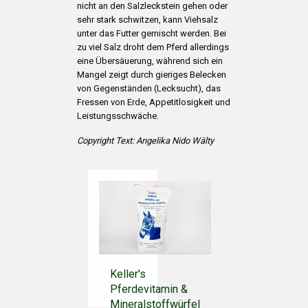
nicht an den Salzleckstein gehen oder
sehr stark schwitzen, kann Viehsalz
unter das Futter gemischt werden. Bei
zu viel Salz droht dem Pferd allerdings
eine Übersäuerung, während sich ein
Mangel zeigt durch gieriges Belecken
von Gegenständen (Lecksucht), das
Fressen von Erde, Appetitlosigkeit und
Leistungsschwäche.
Copyright Text: Angelika Nido Wälty
Keller's
Pferdevitamin &
Mineralstoffwürfel