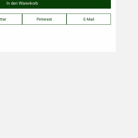
tter
Pinterest
E-Mail