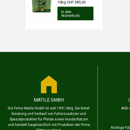
10kg CHF 385,00
In den
Warenkorb
MATILE GMBH
Die Firma Matile GmbH ist seit 1991 tätig. Sie bietet
AGB 
Beratung und Verkauf von Futterzusätzen und
Spezialprodukten für Pferde sowie Hunde/Katzen
und handelt hauptsächlich mit Produkten der Firma
Richtige Fü