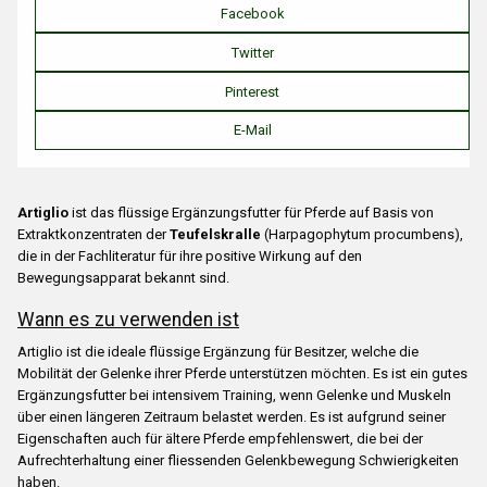
Facebook
Twitter
Pinterest
E-Mail
Artiglio
ist das flüssige Ergänzungsfutter für Pferde auf Basis von
Extraktkonzentraten der
Teufelskralle
(Harpagophytum procumbens),
die in der Fachliteratur für ihre positive Wirkung auf den
Bewegungsapparat bekannt sind.
Wann es zu verwenden ist
Artiglio ist die ideale flüssige Ergänzung für Besitzer, welche die
Mobilität der Gelenke ihrer Pferde unterstützen möchten. Es ist ein gutes
Ergänzungsfutter bei intensivem Training, wenn Gelenke und Muskeln
über einen längeren Zeitraum belastet werden. Es ist aufgrund seiner
Eigenschaften auch für ältere Pferde empfehlenswert, die bei der
Aufrechterhaltung einer fliessenden Gelenkbewegung Schwierigkeiten
haben.