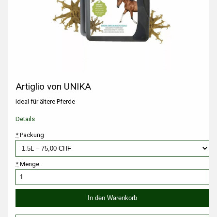
Artiglio von UNIKA
Ideal für ältere Pferde
Details
*
Packung
*
Menge