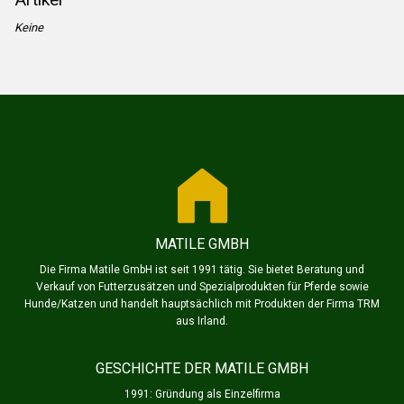
Keine
MATILE GMBH
Die Firma Matile GmbH ist seit 1991 tätig. Sie bietet Beratung und
Verkauf von Futterzusätzen und Spezialprodukten für Pferde sowie
Hunde/Katzen und handelt hauptsächlich mit Produkten der Firma TRM
aus Irland.
GESCHICHTE DER MATILE GMBH
1991: Gründung als Einzelfirma