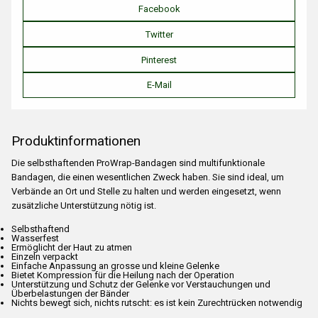
Facebook
Twitter
Pinterest
E-Mail
Produktinformationen
Die selbsthaftenden ProWrap-Bandagen sind multifunktionale
Bandagen, die einen wesentlichen Zweck haben. Sie sind ideal, um
Verbände an Ort und Stelle zu halten und werden eingesetzt, wenn
zusätzliche Unterstützung nötig ist.
Selbsthaftend
Wasserfest
Ermöglicht der Haut zu atmen
Einzeln verpackt
Einfache Anpassung an grosse und kleine Gelenke
Bietet Kompression für die Heilung nach der Operation
Unterstützung und Schutz der Gelenke vor Verstauchungen und
Überbelastungen der Bänder
Nichts bewegt sich, nichts rutscht: es ist kein Zurechtrücken notwendig