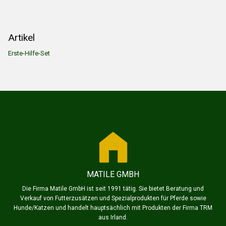
Artikel
Erste-Hilfe-Set
MATILE GMBH
Die Firma Matile GmbH ist seit 1991 tätig. Sie bietet Beratung und
Verkauf von Futterzusätzen und Spezialprodukten für Pferde sowie
Hunde/Katzen und handelt hauptsächlich mit Produkten der Firma TRM
aus Irland.