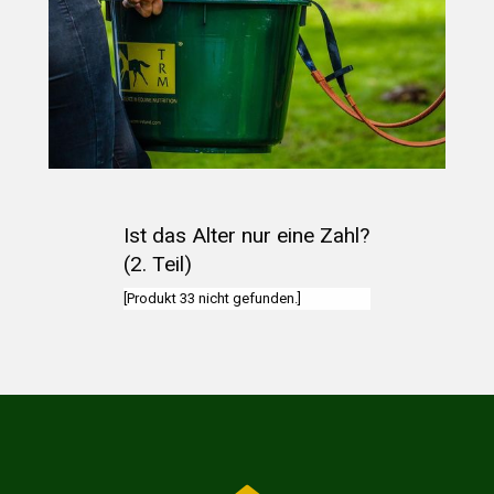
Ist das Alter nur eine Zahl?
(2. Teil)
[Produkt 33 nicht gefunden.]