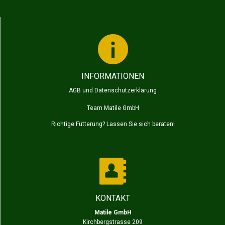
INFORMATIONEN
AGB und Datenschutzerklärung
Team Matile GmbH
Richtige Fütterung? Lassen Sie sich beraten!
KONTAKT
Matile GmbH
Kirchbergstrasse 209