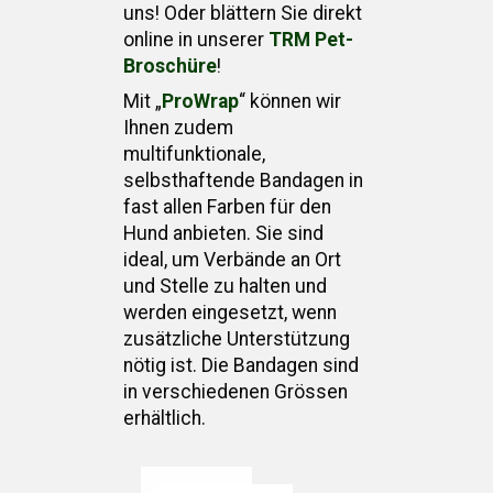
uns! Oder blättern Sie direkt
online in unserer
TRM Pet-
Broschüre
!
Mit „
ProWrap
“ können wir
Ihnen zudem
multifunktionale,
selbsthaftende Bandagen in
fast allen Farben für den
Hund anbieten. Sie sind
ideal, um Verbände an Ort
und Stelle zu halten und
werden eingesetzt, wenn
zusätzliche Unterstützung
nötig ist. Die Bandagen sind
in verschiedenen Grössen
erhältlich.