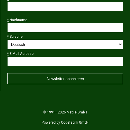
*
Nachname
*
Sprache
*
E-Mail-Adresse
© 1991—2026 Matile GmbH
Powered by
Codefabrik GmbH