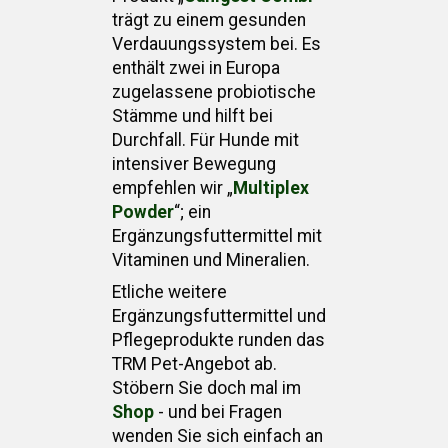
trägt zu einem gesunden
Verdauungssystem bei. Es
enthält zwei in Europa
zugelassene probiotische
Stämme und hilft bei
Durchfall. Für Hunde mit
intensiver Bewegung
empfehlen wir „
Multiplex
Powder
“; ein
Ergänzungsfuttermittel mit
Vitaminen und Mineralien.
Etliche weitere
Ergänzungsfuttermittel und
Pflegeprodukte runden das
TRM Pet-Angebot ab.
Stöbern Sie doch mal im
Shop
- und bei Fragen
wenden Sie sich einfach an