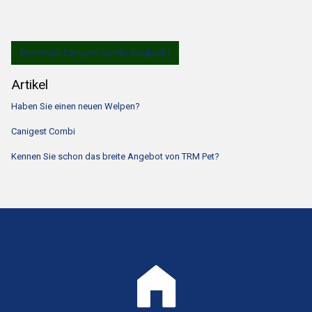
Broschüre Canigest Combi (Englisch)
Artikel
Haben Sie einen neuen Welpen?
Canigest Combi
Kennen Sie schon das breite Angebot von TRM Pet?