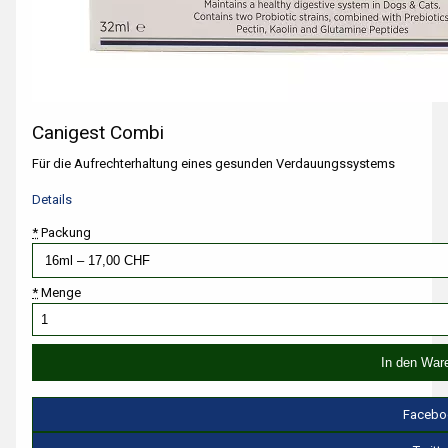
Canigest Combi
Für die Aufrechterhaltung eines gesunden Verdauungssystems
Details
*
Packung
*
Menge
Facebo