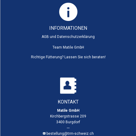
INFORMATIONEN
AGB und Datenschutzerklärung
Team Matile GmbH
Richtige Fütterung? Lassen Sie sich beraten!
KONTAKT
Matile GmbH
Kirchbergstrasse 209
3400 Burgdorf
---
bestellung@trm-schweiz.ch