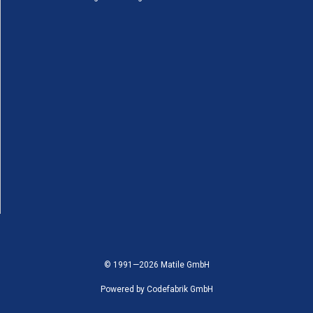
© 1991—2026 Matile GmbH
Powered by
Codefabrik GmbH