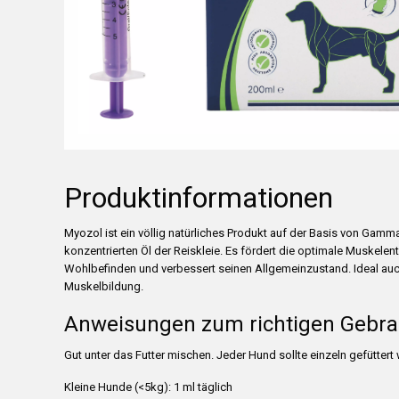
Produktinformationen
Myozol ist ein völlig natürliches Produkt auf der Basis von Gam
konzentrierten Öl der Reiskleie. Es fördert die optimale Muskelen
Wohlbefinden und verbessert seinen Allgemeinzustand. Ideal auc
Muskelbildung.
Anweisungen zum richtigen Gebra
Gut unter das Futter mischen. Jeder Hund sollte einzeln gefüttert
Kleine Hunde (<5kg): 1 ml täglich