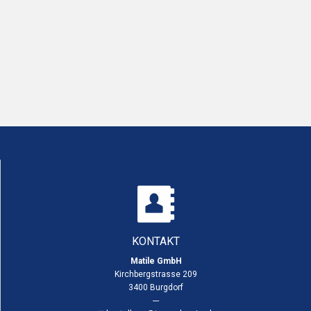
KONTAKT
Matile GmbH
Kirchbergstrasse 209
3400 Burgdorf
---