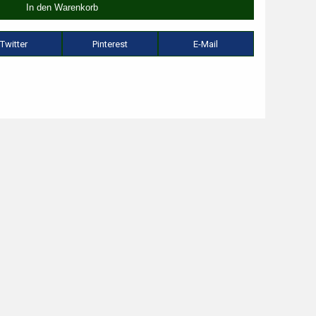
Twitter
Pinterest
E-Mail