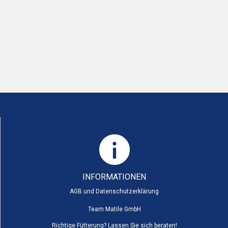
INFORMATIONEN
AGB und Datenschutzerklärung
Team Matile GmbH
Richtige Fütterung? Lassen Sie sich beraten!