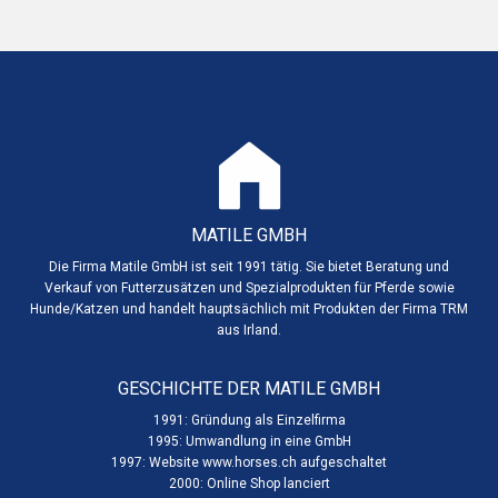
MATILE GMBH
Die Firma Matile GmbH ist seit 1991 tätig. Sie bietet Beratung und
Verkauf von Futterzusätzen und Spezialprodukten für Pferde sowie
Hunde/Katzen und handelt hauptsächlich mit Produkten der Firma TRM
aus Irland.
GESCHICHTE DER MATILE GMBH
1991: Gründung als Einzelfirma
1995: Umwandlung in eine GmbH
1997: Website www.horses.ch aufgeschaltet
2000: Online Shop lanciert