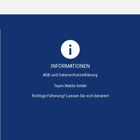
INFORMATIONEN
AGB und Datenschutzerklärung
Team Matile GmbH
Richtige Fütterung? Lassen Sie sich beraten!