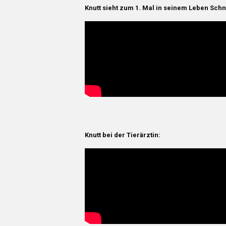
Knutt sieht zum 1. Mal in seinem Leben Sch
Knutt bei der Tierärztin: