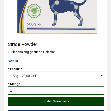
Stride Powder
Für lebenslang gesunde Gelenke
Details
*
Packung
*
Menge