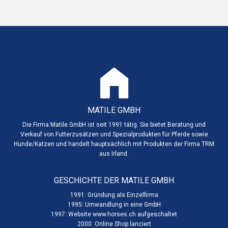
MATILE GMBH
Die Firma Matile GmbH ist seit 1991 tätig. Sie bietet Beratung und
Verkauf von Futterzusätzen und Spezialprodukten für Pferde sowie
Hunde/Katzen und handelt hauptsächlich mit Produkten der Firma TRM
aus Irland.
GESCHICHTE DER MATILE GMBH
1991: Gründung als Einzelfirma
1995: Umwandlung in eine GmbH
1997: Website www.horses.ch aufgeschaltet
2000: Online Shop lanciert