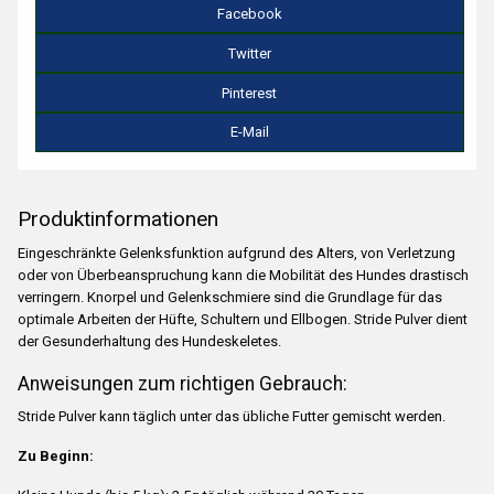
Facebook
Twitter
Pinterest
E-Mail
Produktinformationen
Eingeschränkte Gelenksfunktion aufgrund des Alters, von Verletzung
oder von Überbeanspruchung kann die Mobilität des Hundes drastisch
verringern. Knorpel und Gelenkschmiere sind die Grundlage für das
optimale Arbeiten der Hüfte, Schultern und Ellbogen. Stride Pulver dient
der Gesunderhaltung des Hundeskeletes.
Anweisungen zum richtigen Gebrauch:
Stride Pulver kann täglich unter das übliche Futter gemischt werden.
Zu Beginn: