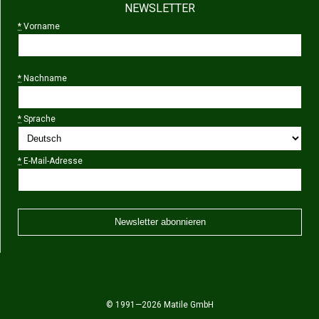
NEWSLETTER
*
Vorname
*
Nachname
*
Sprache
*
E-Mail-Adresse
© 1991—2026 Matile GmbH