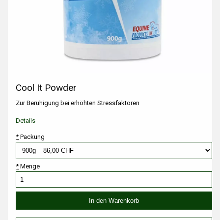
Cool It Powder
Zur Beruhigung bei erhöhten Stressfaktoren
Details
*
Packung
*
Menge