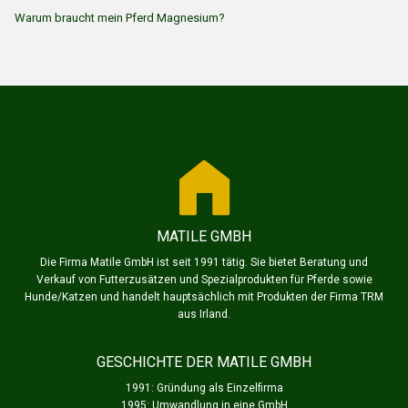
Warum braucht mein Pferd Magnesium?
MATILE GMBH
Die Firma Matile GmbH ist seit 1991 tätig. Sie bietet Beratung und
Verkauf von Futterzusätzen und Spezialprodukten für Pferde sowie
Hunde/Katzen und handelt hauptsächlich mit Produkten der Firma TRM
aus Irland.
GESCHICHTE DER MATILE GMBH
1991: Gründung als Einzelfirma
1995: Umwandlung in eine GmbH